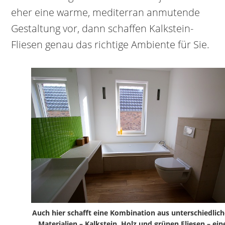
eher eine warme, mediterran anmutende
Gestaltung vor, dann schaffen Kalkstein-
Fliesen genau das richtige Ambiente für Sie.
Auch hier schafft eine Kombination aus unterschiedlic
Materialien – Kalkstein, Holz und grünen Fliesen – ein