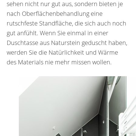
sehen nicht nur gut aus, sondern bieten je
nach Oberflächenbehandlung eine
rutschfeste Standfläche, die sich auch noch
gut anfühlt. Wenn Sie einmal in einer
Duschtasse aus Naturstein geduscht haben,
werden Sie die Natürlichkeit und Wärme
des Materials nie mehr missen wollen.