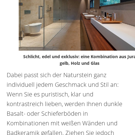
Schlicht, edel und exklusiv: eine Kombination aus Jur
gelb, Holz und Glas
Dabei passt sich der Naturstein ganz
individuell jedem Geschmack und Stil an:
Wenn Sie es puristisch, klar und
kontrastreich lieben, werden Ihnen dunkle
Basalt- oder Schieferböden in
Kombinationen mit weißen Wänden und
Badkeramik gefallen. Ziehen Sie jedoch