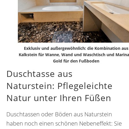
Exklusiv und außergewöhnlich: die Kombination aus
Kalkstein für Wanne, Wand und Waschtisch und Marin
Gold für den Fußboden
Duschtasse aus
Naturstein: Pflegeleichte
Natur unter Ihren Füßen
Duschtassen oder Böden aus Naturstein
haben noch einen schönen Nebeneffekt: Sie