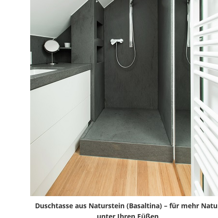
Duschtasse aus Naturstein (Basaltina) – für mehr Natu
unter Ihren Füßen