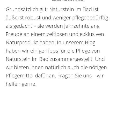
Grundsätzlich gilt: Naturstein im Bad ist
äußerst robust und weniger pflegebedürftig
als gedacht – sie werden jahrzehntelang
Freude an einem zeitlosen und exklusiven
Naturprodukt haben!
In unserem Blog
haben wir einige Tipps für die Pflege von
Naturstein im Bad zusammengestellt. Und
wir bieten Ihnen natürlich auch die nötigen
Pflegemittel dafür an. Fragen Sie uns – wir
helfen gerne.