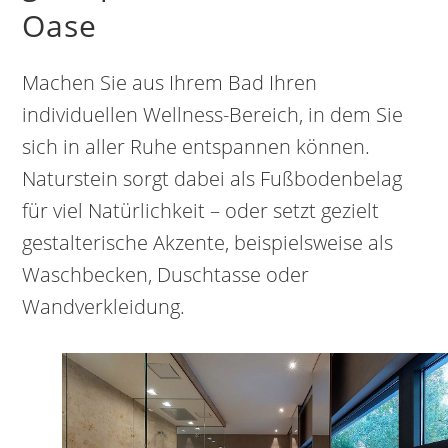
Oase
Machen Sie aus Ihrem Bad Ihren
individuellen Wellness-Bereich, in dem Sie
sich in aller Ruhe entspannen können.
Naturstein sorgt dabei als Fußbodenbelag
für viel Natürlichkeit – oder setzt gezielt
gestalterische Akzente, beispielsweise als
Waschbecken, Duschtasse oder
Wandverkleidung.