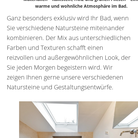
warme und wohnliche Atmosphäre im Bad.
Ganz besonders exklusiv wird Ihr Bad, wenn
Sie verschiedene Natursteine miteinander
kombinieren. Der Mix aus unterschiedlichen
Farben und Texturen schafft einen
reizvollen und außergewöhnlichen Look, der
Sie jeden Morgen begeistern wird. Wir
zeigen Ihnen gerne unsere verschiedenen
Natursteine und Gestaltungsentwürfe.