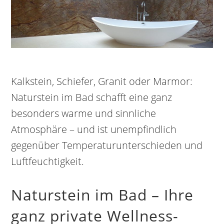
Kalkstein, Schiefer, Granit oder Marmor:
Naturstein im Bad schafft eine ganz
besonders warme und sinnliche
Atmosphäre – und ist unempfindlich
gegenüber Temperaturunterschieden und
Luftfeuchtigkeit.
Naturstein im Bad – Ihre
ganz private Wellness-