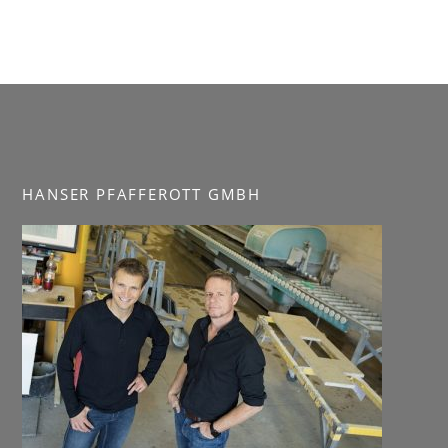
HANSER PFAFFEROTT GMBH